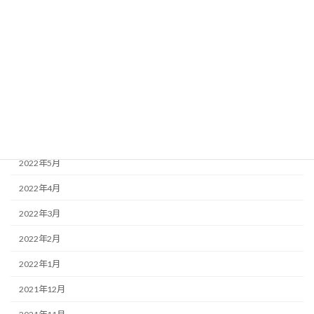
2022年11月
2022年10月
2022年9月
2022年8月
2022年7月
2022年6月
2022年5月
2022年4月
2022年3月
2022年2月
2022年1月
2021年12月