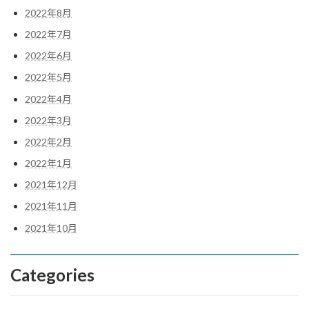
2022年8月
2022年7月
2022年6月
2022年5月
2022年4月
2022年3月
2022年2月
2022年1月
2021年12月
2021年11月
2021年10月
Categories