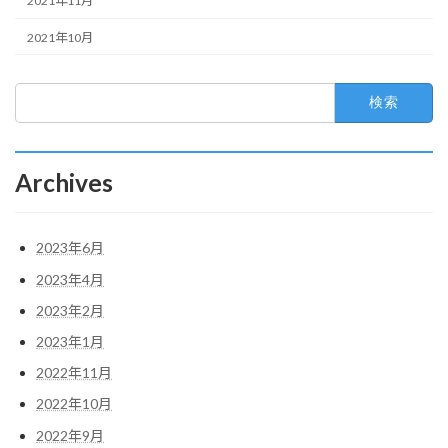
2021年11月
2021年10月
検
索:
Archives
2023年6月
2023年4月
2023年2月
2023年1月
2022年11月
2022年10月
2022年9月