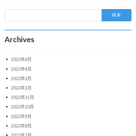
検
索:
Archives
2023年6月
2023年4月
2023年2月
2023年1月
2022年11月
2022年10月
2022年9月
2022年8月
2022年7月