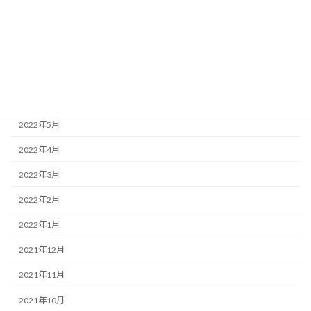
2022年9月
2022年8月
2022年7月
2022年6月
2022年5月
2022年4月
2022年3月
2022年2月
2022年1月
2021年12月
2021年11月
2021年10月