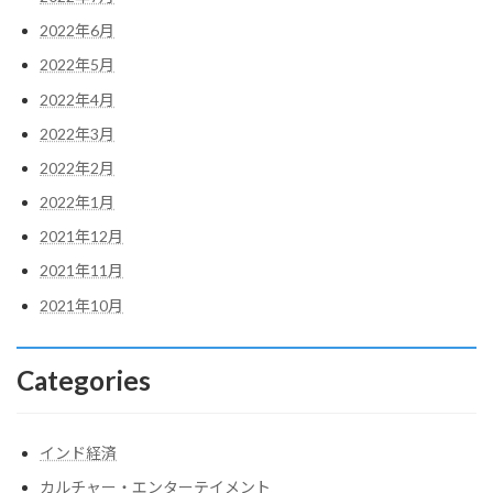
2022年6月
2022年5月
2022年4月
2022年3月
2022年2月
2022年1月
2021年12月
2021年11月
2021年10月
Categories
インド経済
カルチャー・エンターテイメント